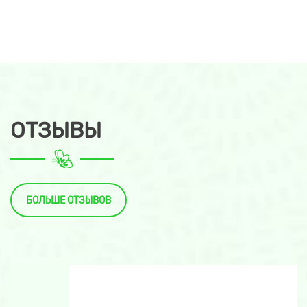
ОТЗЫВЫ
БОЛЬШЕ ОТЗЫВОВ