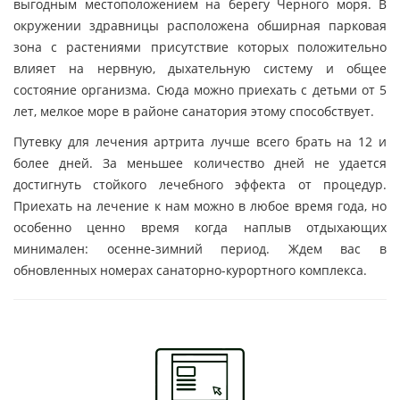
выгодным местоположением на берегу Черного моря. В
окружении здравницы расположена обширная парковая
зона с растениями присутствие которых положительно
влияет на нервную, дыхательную систему и общее
состояние организма. Сюда можно приехать с детьми от 5
лет, мелкое море в районе санатория этому способствует.
Путевку для лечения артрита лучше всего брать на 12 и
более дней. За меньшее количество дней не удается
достигнуть стойкого лечебного эффекта от процедур.
Приехать на лечение к нам можно в любое время года, но
особенно ценно время когда наплыв отдыхающих
минимален: осенне-зимний период. Ждем вас в
обновленных номерах санаторно-курортного комплекса.