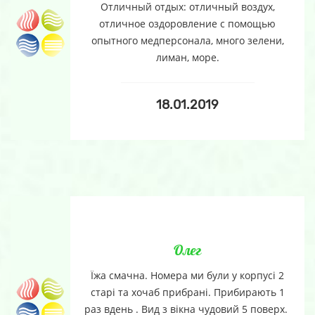
Отличный отдых: отличный воздух,
отличное оздоровление с помощью
опытного медперсонала, много зелени,
лиман, море.
18.01.2019
Олег
Їжа смачна. Номера ми були у корпусі 2
старі та хочаб прибрані. Прибирають 1
раз вдень . Вид з вікна чудовий 5 поверх.