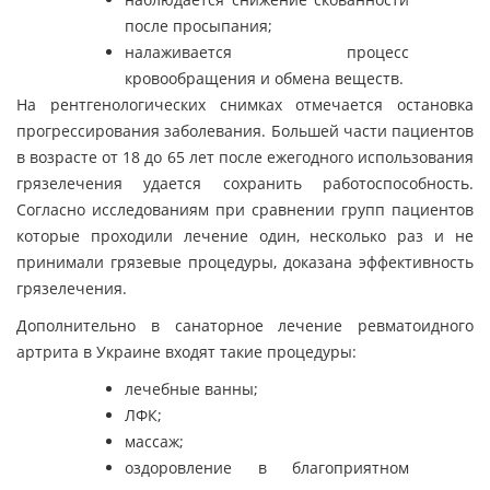
после просыпания;
налаживается процесс
кровообращения и обмена веществ.
На рентгенологических снимках отмечается остановка
прогрессирования заболевания. Большей части пациентов
в возрасте от 18 до 65 лет после ежегодного использования
грязелечения удается сохранить работоспособность.
Согласно исследованиям при сравнении групп пациентов
которые проходили лечение один, несколько раз и не
принимали грязевые процедуры, доказана эффективность
грязелечения.
Дополнительно в санаторное лечение ревматоидного
артрита в Украине входят такие процедуры:
лечебные ванны;
ЛФК;
массаж;
оздоровление в благоприятном