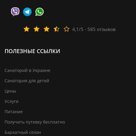
4,1/5 - 585 отзывов
ПОЛЕЗНЫЕ ССЫЛКИ
Санаторий в Украине
Санатория для детей
Цены
Услуги
Питание
Получить путевку бесплатно
Бархатный сезон