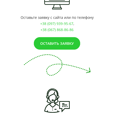
Оставьте заявку с сайта или по телефону
+38 (097) 939-95-67
,
+38 (067) 868-86-86
ОСТАВИТЬ ЗАЯВКУ