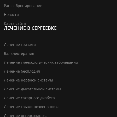
Ранее бронирование
Новости
Карта сайта
ЛЕЧЕНИЕ В СЕРГЕЕВКЕ
Лечение грязями
Бальнеотерапия
Лечение гинекологических заболеваний
Лечение бесплодия
Лечение нервной системы
Лечение дыхательной системы
Лечение сахарного диабета
Лечение грыжи позвоночника
Лечение остеохондроза