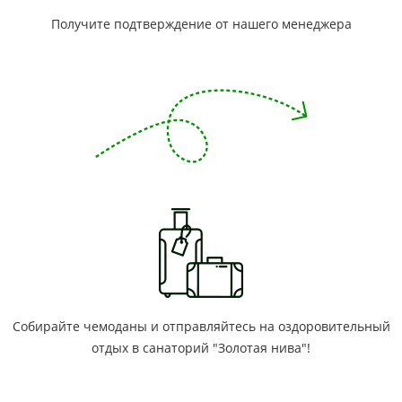
Получите подтверждение от нашего менеджера
Собирайте чемоданы и отправляйтесь на оздоровительный
отдых в санаторий "Золотая нива"!