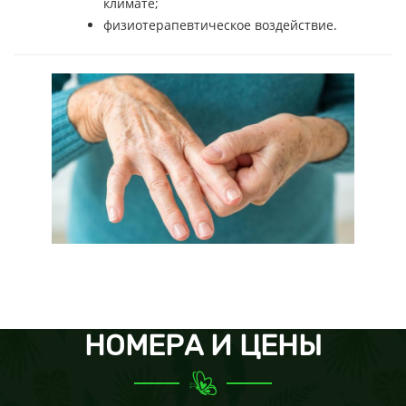
климате;
физиотерапевтическое воздействие.
НОМЕРА И ЦЕНЫ