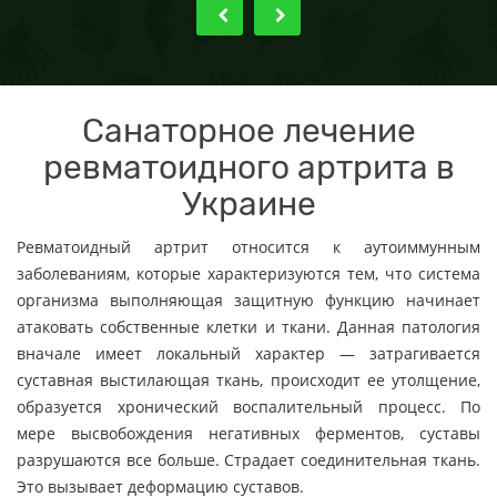
Санаторное лечение
ревматоидного артрита в
Украине
Ревматоидный артрит относится к аутоиммунным
заболеваниям, которые характеризуются тем, что система
организма выполняющая защитную функцию начинает
атаковать собственные клетки и ткани. Данная патология
вначале имеет локальный характер — затрагивается
суставная выстилающая ткань, происходит ее утолщение,
образуется хронический воспалительный процесс. По
мере высвобождения негативных ферментов, суставы
разрушаются все больше. Страдает соединительная ткань.
Это вызывает деформацию суставов.