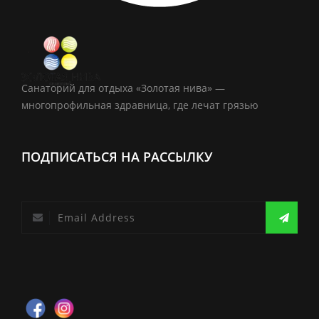
Санаторий для отдыха «Золотая нива» —
многопрофильная здравница, где лечат грязью
ПОДПИСАТЬСЯ НА РАССЫЛКУ