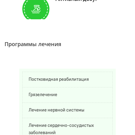
Программы лечения
Постковидная реабилитация
Грязелечение
Лечение нервной системы
Лечение сердечно-сосудистых
заболеваний