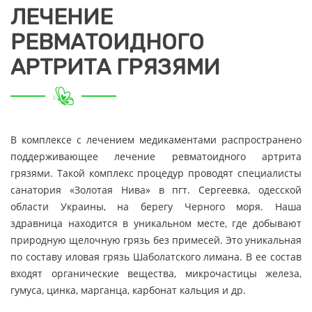
ЛЕЧЕНИЕ
РЕВМАТОИДНОГО
АРТРИТА ГРЯЗЯМИ
В комплексе с лечением медикаментами распространено
поддерживающее лечение ревматоидного артрита
грязями. Такой комплекс процедур проводят специалисты
санатория «Золотая Нива» в пгт. Сергеевка, одесской
области Украины, на берегу Черного моря. Наша
здравница находится в уникальном месте, где добывают
природную щелочную грязь без примесей. Это уникальная
по составу иловая грязь Шаболатского лимана. В ее состав
входят органические вещества, микрочастицы железа,
гумуса, цинка, марганца, карбонат кальция и др.