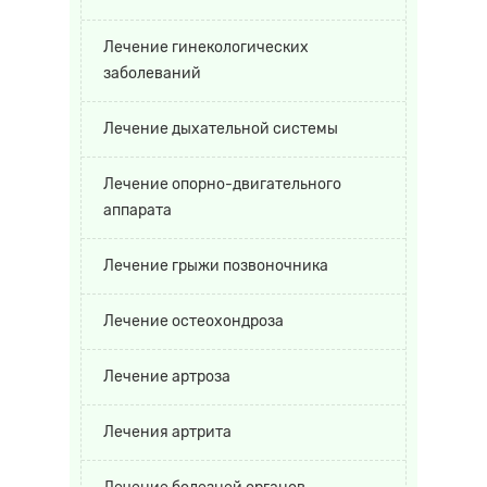
Лечение гинекологических
заболеваний
Лечение дыхательной системы
Лечение опорно-двигательного
аппарата
Лечение грыжи позвоночника
Лечение остеохондроза
Лечение артроза
Лечения артрита