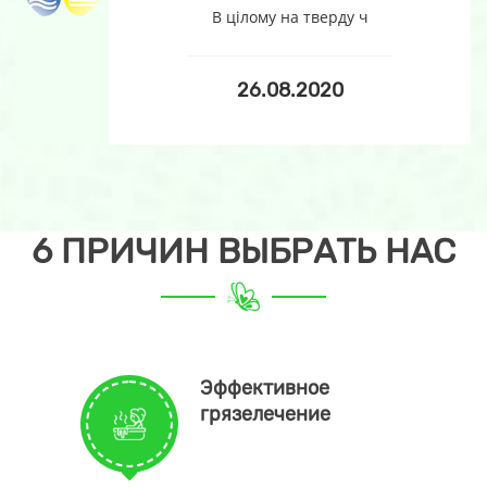
В цілому на тверду ч
26.08.2020
6 ПРИЧИН ВЫБРАТЬ НАС
Эффективное
грязелечение