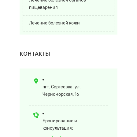
Лечение болезней органов
пищеварения
Лечение болезней кожи
КОНТАКТЫ
пгт. Сергеевка. ул.
Черноморская, 16
Бронирование и
консультация: