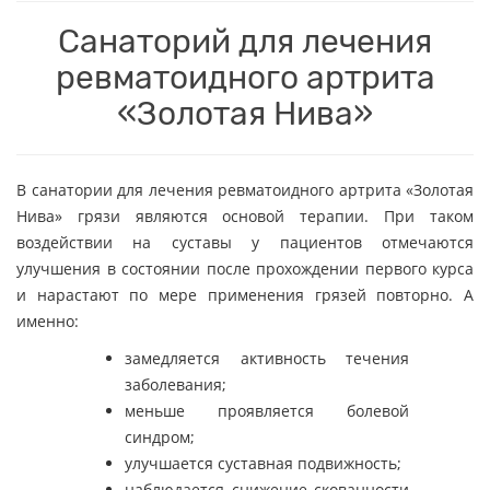
Санаторий для лечения
ревматоидного артрита
«Золотая Нива»
В санатории для лечения ревматоидного артрита «Золотая
Нива» грязи являются основой терапии. При таком
воздействии на суставы у пациентов отмечаются
улучшения в состоянии после прохождении первого курса
и нарастают по мере применения грязей повторно. А
именно:
замедляется активность течения
заболевания;
меньше проявляется болевой
синдром;
улучшается суставная подвижность;
наблюдается снижение скованности