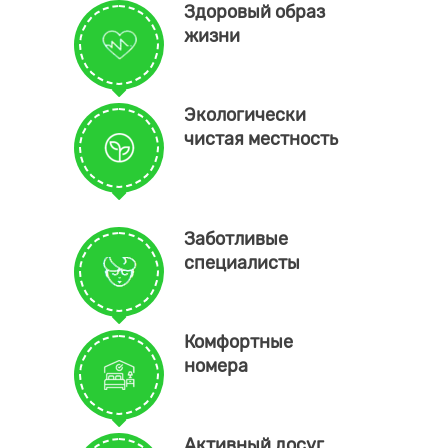
Здоровый образ
жизни
Экологически
чистая местность
Заботливые
специалисты
Комфортные
номера
Активный досуг