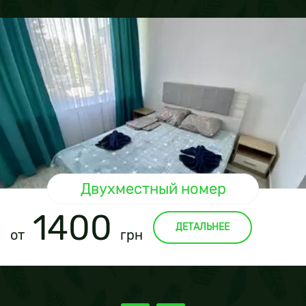
Двухместный номер
1400
ДЕТАЛЬНЕЕ
от
грн