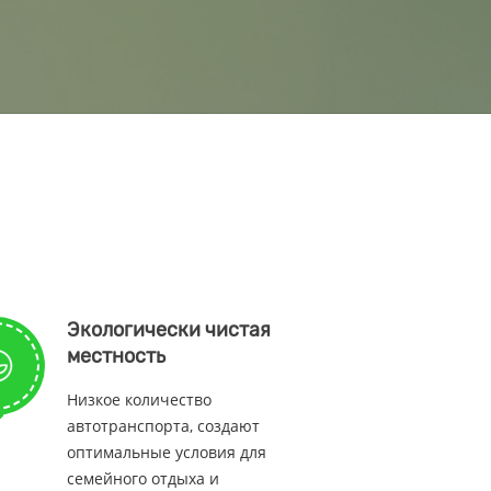
Экологически чистая
местность
Низкое количество
автотранспорта, создают
оптимальные условия для
семейного отдыха и