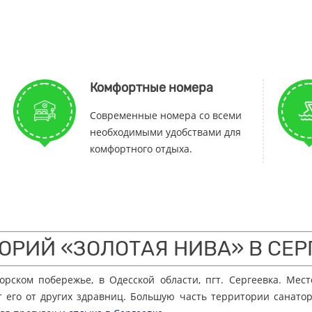
Комфортные номера
Cовременные номера со всеми
необходимыми удобствами для
комфортного отдыха.
ОРИЙ «ЗОЛОТАЯ НИВА» В СЕР
рском побережье, в Одесской области, пгт. Сергеевка. Мест
т его от других здравниц. Большую часть территории санат