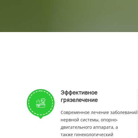
Эффективное
грязелечение
Современное лечение заболеваний
нервной системы, опорно-
двигательного аппарата, а
также гинекологический