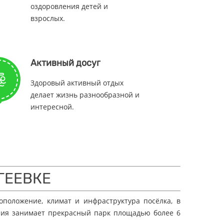
оздоровления детей и
взрослых.
Активный досуг
Здоровый активный отдых
делает жизнь разнообразной и
интересной.
ГЕЕВКЕ
оположение, климат и инфраструктура посёлка, в
ория занимает прекрасный парк площадью более 6