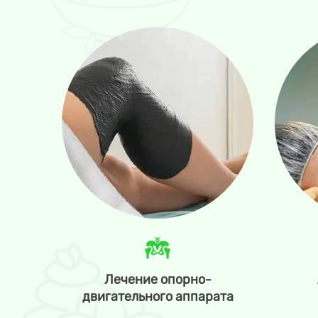
Лечение опорно-
двигательного аппарата