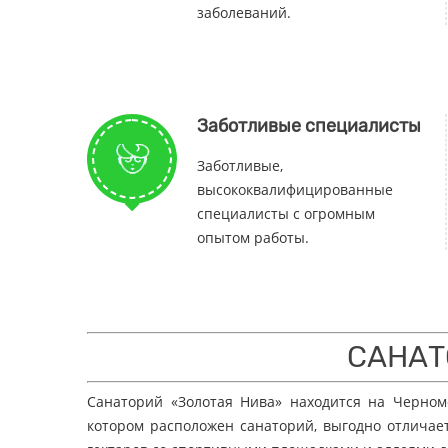
заболеваний.
Заботливые специалисты
Заботливые​,
высококвалифицированные
специалисты с огромным
опытом работы.
САНАТ
Санаторий «Золотая Нива» находится на Черномо
котором расположен санаторий, выгодно отличае