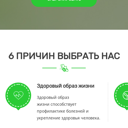
6 ПРИЧИН ВЫБРАТЬ НАС
Здоровый образ жизни
Здоровый образ
жизни способствует
профилактике болезней и
укрепление здоровья человека.