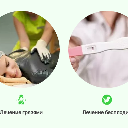
Лечение грязями
Лечение бесплод