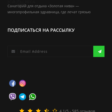
Санаторий для отдыха «Золотая нива» —
многопрофильная здравница, где лечат грязью
ПОДПИСАТЬСЯ НА РАССЫЛКУ
4,1/5 - 585 отзывов