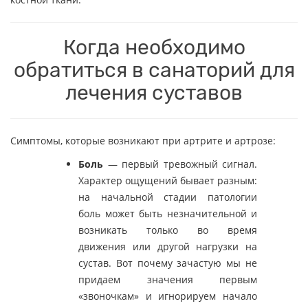
Когда необходимо
обратиться в санаторий для
лечения суставов
Симптомы, которые возникают при артрите и артрозе:
Боль
— первый тревожный сигнал.
Характер ощущений бывает разным:
на начальной стадии патологии
боль может быть незначительной и
возникать только во время
движения или другой нагрузки на
сустав. Вот почему зачастую мы не
придаем значения первым
«звоночкам» и игнорируем начало