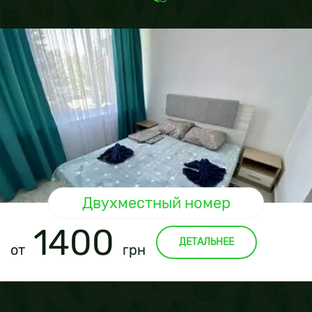
Двухместный номер
1400
ДЕТАЛЬНЕЕ
от
грн