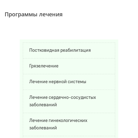
Программы лечения
Постковидная реабилитация
Грязелечение
Лечение нервной системы
Лечение сердечно-сосудистых
заболеваний
Лечение гинекологических
заболеваний