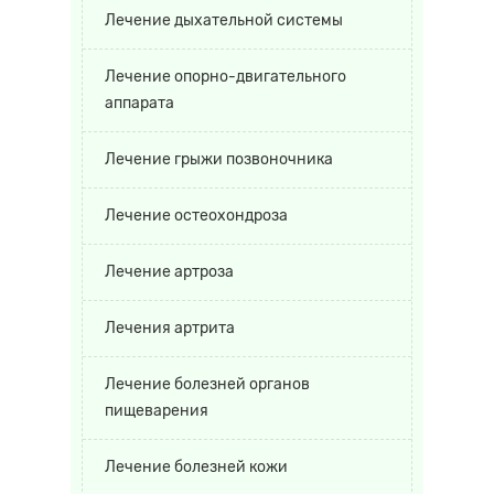
Лечение дыхательной системы
Лечение опорно-двигательного
аппарата
Лечение грыжи позвоночника
Лечение остеохондроза
Лечение артроза
Лечения артрита
Лечение болезней органов
пищеварения
Лечение болезней кожи