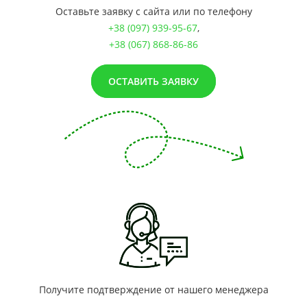
Оставьте заявку с сайта или по телефону
+38 (097) 939-95-67
,
+38 (067) 868-86-86
ОСТАВИТЬ ЗАЯВКУ
Получите подтверждение от нашего менеджера