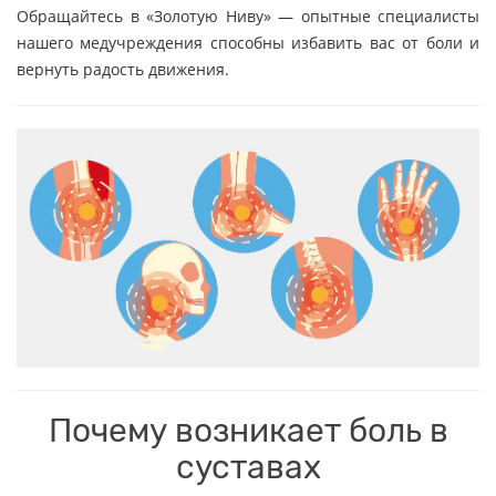
Обращайтесь в «Золотую Ниву» — опытные специалисты
нашего медучреждения способны избавить вас от боли и
вернуть радость движения.
Почему возникает боль в
суставах