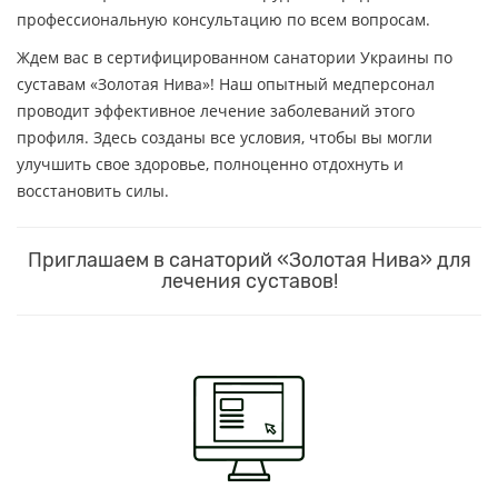
профессиональную консультацию по всем вопросам.
Ждем вас в сертифицированном санатории Украины по
суставам «Золотая Нива»! Наш опытный медперсонал
проводит эффективное лечение заболеваний этого
профиля. Здесь созданы все условия, чтобы вы могли
улучшить свое здоровье, полноценно отдохнуть и
восстановить силы.
Приглашаем в санаторий «Золотая Нива» для
лечения суставов!