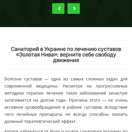
Санаторий в Украине по лечению суставов
«Золотая Нива»: верните себе свободу
движения
Болезни суставов — одна из самых сложных задач для
современной медицины. Несмотря на прогрессивные
методики терапии лечение таких заболеваний зачастую
затягивается на долгие годы. Причина этого — не очень
активное кровообращение в районе суставов, вследствие
чего лечебные препараты не всегда способны оказать
должный терапевтический эффект.
Хотите избавиться от боли и ищете санатории Украины по