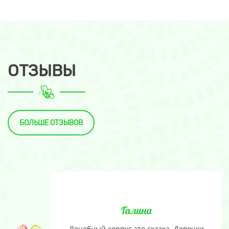
ОТЗЫВЫ
БОЛЬШЕ ОТЗЫВОВ
Галина
Лечебный корпус это сказка. Девочки