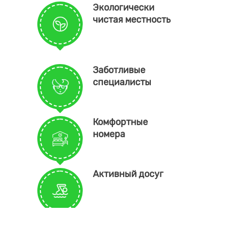
Экологически
чистая местность
Заботливые
специалисты
Комфортные
номера
Активный досуг