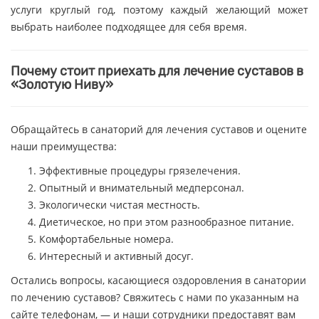
услуги круглый год, поэтому каждый желающий может
выбрать наиболее подходящее для себя время.
Почему стоит приехать для лечение суставов в
«Золотую Ниву»
Обращайтесь в санаторий для лечения суставов и оцените
наши преимущества:
Эффективные процедуры грязелечения.
Опытный и внимательный медперсонал.
Экологически чистая местность.
Диетическое, но при этом разнообразное питание.
Комфортабельные номера.
Интересный и активный досуг.
Остались вопросы, касающиеся оздоровления в санатории
по лечению суставов? Свяжитесь с нами по указанным на
сайте телефонам, — и наши сотрудники предоставят вам