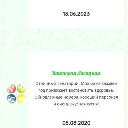
13.06.2023
Виктория Лисицкая
Отличный санаторий. Моя мама каждый
год приезжает востановить здоровье.
Обновлённые номера, хороший персонал
и очень вкусная кухня!
05.08.2020