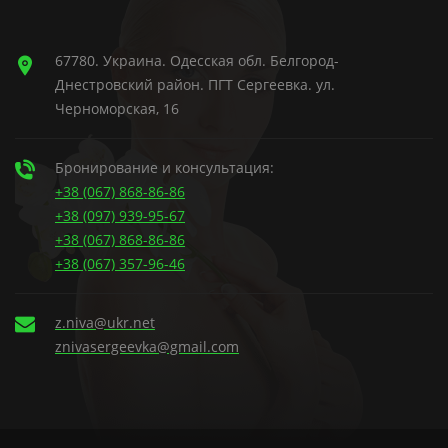
67780. Украина. Одесская обл. Белгород-
Днестровский район. ПГТ Сергеевка. ул.
Черноморская, 16
Бронирование и консультация:
+38 (067) 868-86-86
+38 (097) 939-95-67
+38 (067) 868-86-86
+38 (067) 357-96-46
z.niva@ukr.net
znivasergeevka@gmail.com