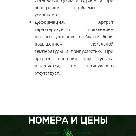
становится сухим и грубым, а при
обострении проблемы —
усиливается.
Деформация
. Артрит
характеризуется появлением
плотных участков в области боли,
повышением локальной
температуры и припухлостью. При
артрозе внешний вид сустава
изменяется, но припухлость
отсутствует.
НОМЕРА И ЦЕНЫ