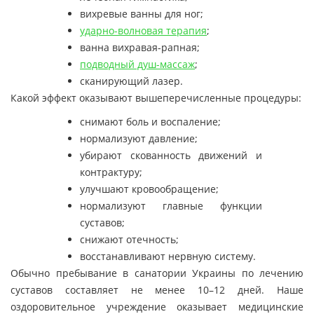
вихревые ванны для ног;
ударно-волновая терапия
;
ванна вихравая-рапная;
подводный душ-массаж
;
сканирующий лазер.
Какой эффект оказывают вышеперечисленные процедуры:
снимают боль и воспаление;
нормализуют давление;
убирают скованность движений и
контрактуру;
улучшают кровообращение;
нормализуют главные функции
суставов;
снижают отечность;
восстанавливают нервную систему.
Обычно пребывание в санатории Украины по лечению
суставов составляет не менее 10–12 дней. Наше
оздоровительное учреждение оказывает медицинские