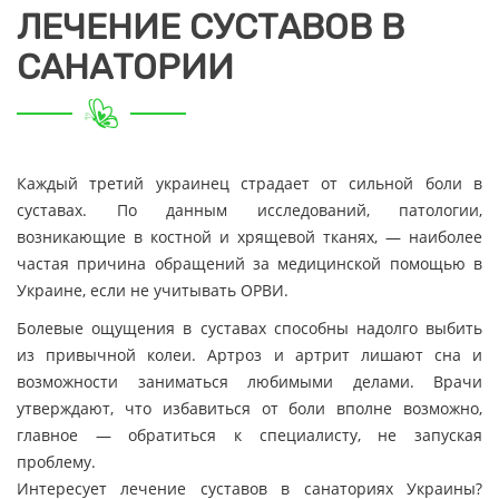
ЛЕЧЕНИЕ СУСТАВОВ В
САНАТОРИИ
Каждый третий украинец страдает от сильной боли в
суставах. По данным исследований, патологии,
возникающие в костной и хрящевой тканях, — наиболее
частая причина обращений за медицинской помощью в
Украине, если не учитывать ОРВИ.
Болевые ощущения в суставах способны надолго выбить
из привычной колеи. Артроз и артрит лишают сна и
возможности заниматься любимыми делами. Врачи
утверждают, что избавиться от боли вполне возможно,
главное — обратиться к специалисту, не запуская
проблему.
Интересует лечение суставов в санаториях Украины?