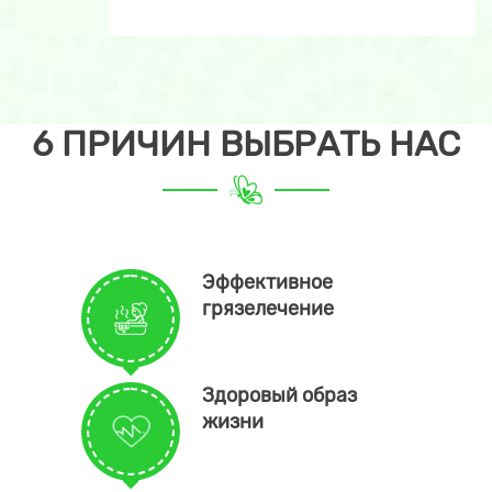
6 ПРИЧИН ВЫБРАТЬ НАС
Эффективное
грязелечение
Здоровый образ
жизни