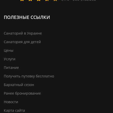
ПОЛЕЗНЫЕ ССЫЛКИ
Санаторий в Украине
Санатория для детей
Цены
Услуги
Питание
Получить путевку бесплатно
Бархатный сезон
Ранее бронирование
Новости
Карта сайта