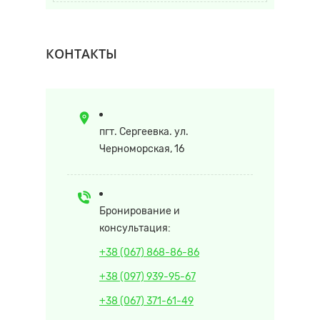
КОНТАКТЫ
пгт. Сергеевка. ул.
Черноморская, 16
Бронирование и
консультация:
+38 (067) 868-86-86
+38 (097) 939-95-67
+38 (067) 371-61-49