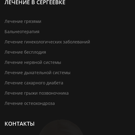
ЛЕЧЕНИЕ В СЕРГЕЕВКЕ
Лечение грязями
Бальнеотерапия
Лечение гинекологических заболеваний
Лечение бесплодия
Лечение нервной системы
Лечение дыхательной системы
Лечение сахарного диабета
Лечение грыжи позвоночника
Лечение остеохондроза
КОНТАКТЫ