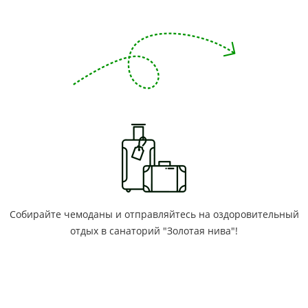
Собирайте чемоданы и отправляйтесь на оздоровительный
отдых в санаторий "Золотая нива"!