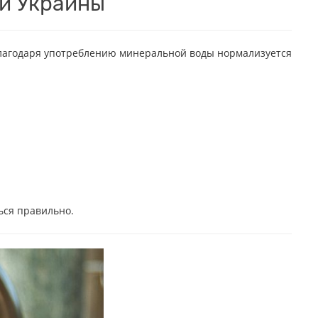
и Украины
Благодаря употреблению минеральной воды нормализуется
ься правильно.