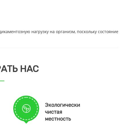
икаментозную нагрузку на организм, поскольку состояние
АТЬ НАС
Экологически
чистая
местность