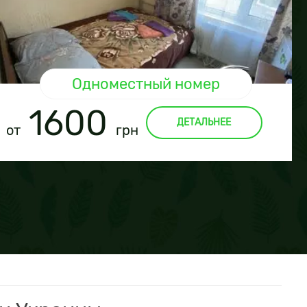
Одноместный номер
1600
ДЕТАЛЬНЕЕ
от
грн