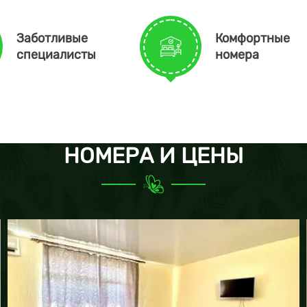
Заботливые
Комфортные
специалисты
номера
НОМЕРА И ЦЕНЫ