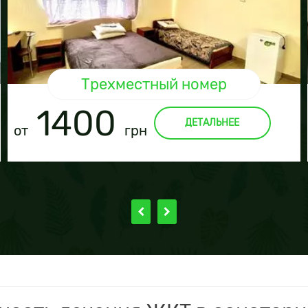
Трехместный номер
1400
ДЕТАЛЬНЕЕ
от
грн