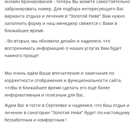
онлайн бронирования - теперь Вы можете самостоятельно
забронировать номер. Для подбора интересующего Вас
варианта отдыха и лечения в "Золотой Ниве" Вам нужно
заполнить форму и наш менеджер свяжется с Вами в
ближайшее время.
- Во-вторых, мы обновили дизайн и надеемся, что
воспринимать информацию о наших услугах Вам будет
намного проще!
Мы очень ждём Ваши впечатления и замечания по
корректности отображения и функциональности сайта,
чтобы в ближайшее время сделать его ещё более
информативным и полезным для Вас.
Ждем Вас в гости в Сергеевке и надеемся, что Ваш отдых и
лечение в санатории "Золотая Нива" будет по-настоящему
беззаботным и комфортным !