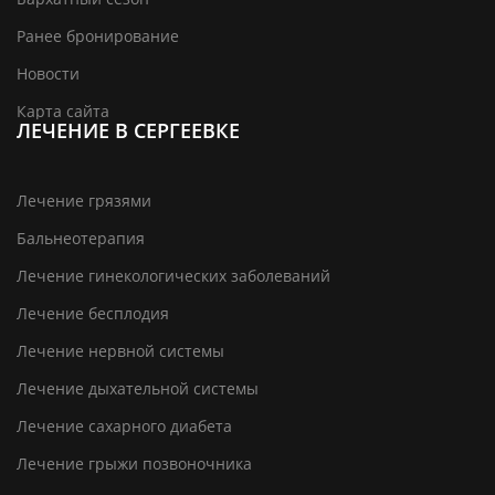
Ранее бронирование
Новости
Карта сайта
ЛЕЧЕНИЕ В СЕРГЕЕВКЕ
Лечение грязями
Бальнеотерапия
Лечение гинекологических заболеваний
Лечение бесплодия
Лечение нервной системы
Лечение дыхательной системы
Лечение сахарного диабета
Лечение грыжи позвоночника