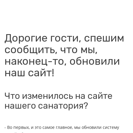
Дорогие гости, спешим
сообщить, что мы,
наконец-то, обновили
наш сайт!
Что изменилось на сайте
нашего санатория?
- Во первых, и это самое главное, мы обновили систему