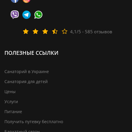
4,1/5 - 585 отзывов
ПОЛЕЗНЫЕ ССЫЛКИ
Санаторий в Украине
Санатория для детей
Цены
Услуги
Питание
Получить путевку бесплатно
Бархатный сезон