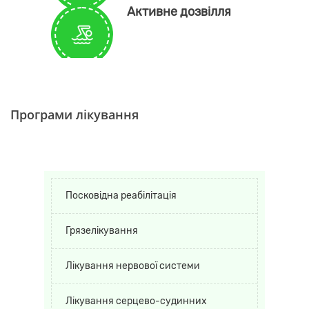
Активне дозвілля
Програми лікування
Посковідна реабілітація
Грязелікування
Лікування нервової системи
Лікування серцево-судинних