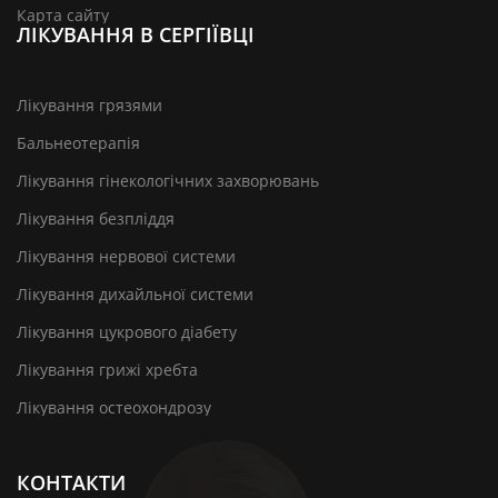
Карта сайту
ЛІКУВАННЯ В СЕРГІЇВЦІ
Лікування грязями
Бальнеотерапія
Лікування гінекологічних захворювань
Лікування безпліддя
Лікування нервової системи
Лікування дихайльної системи
Лікування цукрового діабету
Лікування грижі хребта
Лікування остеохондрозу
КОНТАКТИ