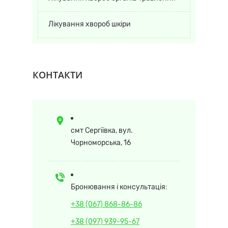
Лікування хвороб шкіри
КОНТАКТИ
смт Сергіївка, вул.
Чорноморська, 16
Бронювання і консультація:
+38 (067) 868-86-86
+38 (097) 939-95-67