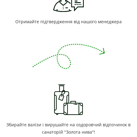
Отримайте підтвердження від нашого менеджера
Збирайте валізи і вирушайте на оздоровчий відпочинок в
санаторій "Золота нива"!