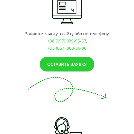
Залиште заявку з сайту або по телефону
+38 (097) 939-95-67
,
+38 (067) 868-86-86
ОСТАВИТЬ ЗАЯВКУ