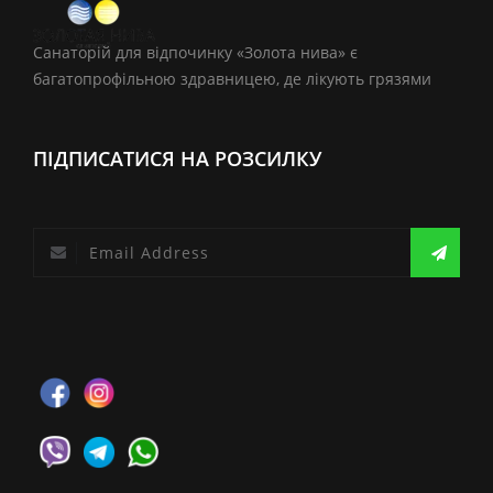
Санаторій для відпочинку «Золота нива» є
багатопрофільною здравницею, де лікують грязями
ПІДПИСАТИСЯ НА РОЗСИЛКУ