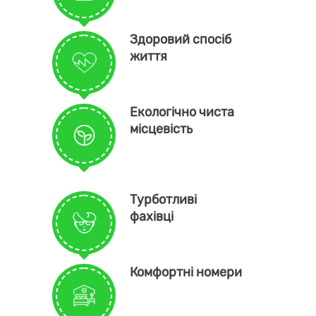
Здоровий спосіб
життя
Екологічно чиста
місцевість
Турботливі
фахівці
Комфортні номери