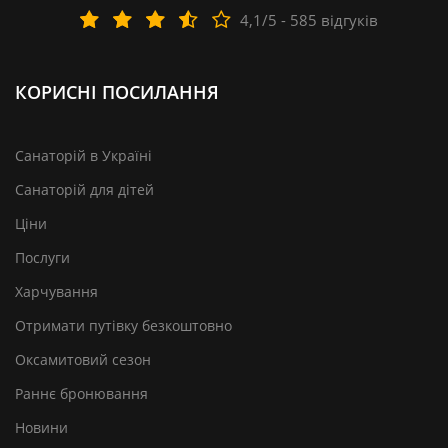
4,1/5 - 585 відгуків
КОРИСНІ ПОСИЛАННЯ
Санаторій в Україні
Санаторій для дітей
Ціни
Послуги
Харчування
Отримати путівку безкоштовно
Оксамитовий сезон
Раннє бронювання
Новини