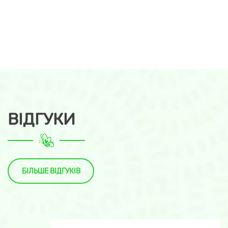
ВІДГУКИ
БІЛЬШЕ ВІДГУКІВ